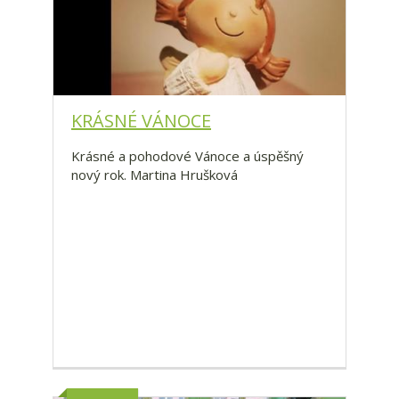
KRÁSNÉ VÁNOCE
Krásné a pohodové Vánoce a úspěšný
nový rok. Martina Hrušková