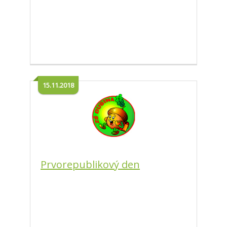
15.11.2018
Prvorepublikový den