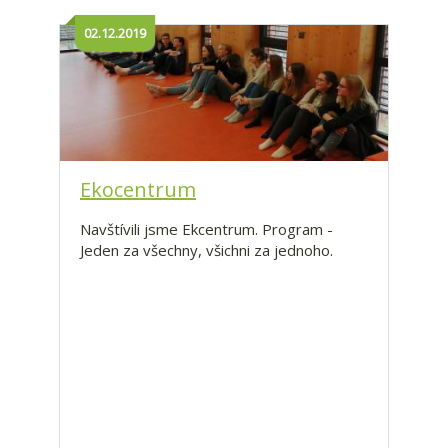
02.12.2019
Ekocentrum
Navštívili jsme Ekcentrum. Program -
Jeden za všechny, všichni za jednoho.