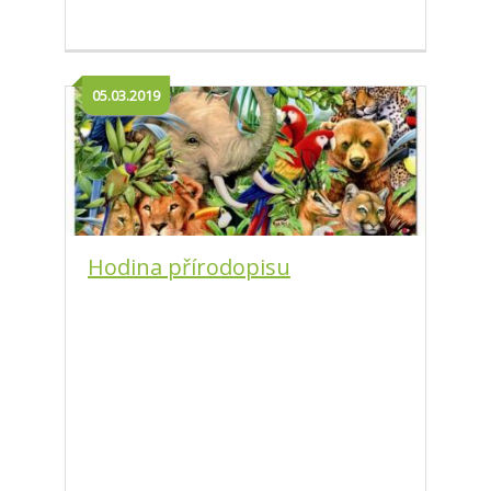
05.03.2019
Hodina přírodopisu