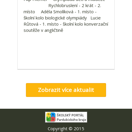
Rychlobruslení - 2 krát - 2.
místo Adéla Smolíková - 1. místo -
školní kolo biologické olympiády Lucie
Růtová - 1. místo - školní kolo konverzační
soutěže v angličtině
Zobrazit více aktualit
Copyright © 2015