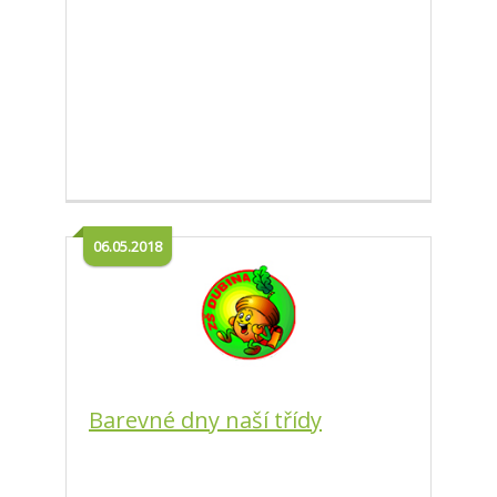
06.05.2018
Barevné dny naší třídy