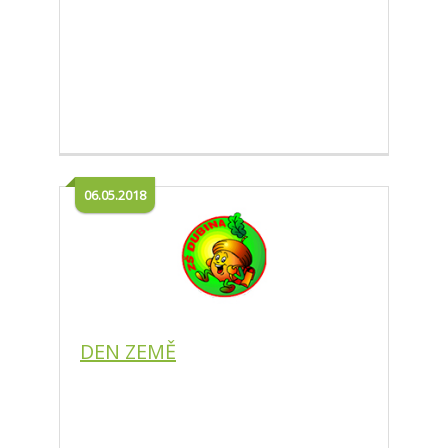
06.05.2018
DEN ZEMĚ