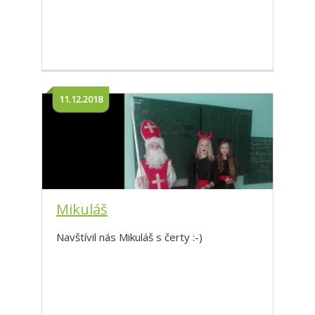
11.12.2018
Mikuláš
Navštívil nás Mikuláš s čerty :-)