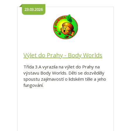
23.03.2026
Výlet do Prahy - Body Worlds
Třída 3.A vyrazila na výlet do Prahy na
výstavu Body Worlds. Děti se dozvěděly
spoustu zajímavostí o lidském těle a jeho
fungování.