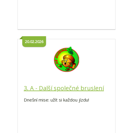
20.02.2026
3. A - Další společné bruslení
Dnešní mise: užít si každou jízdu!