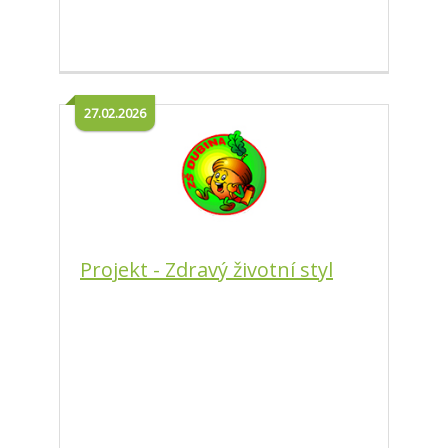
27.02.2026
Projekt - Zdravý životní styl