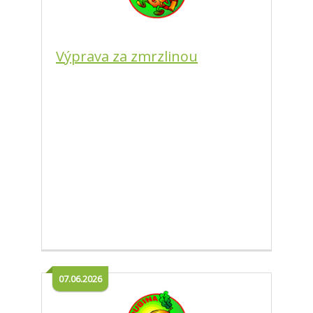
Výprava za zmrzlinou
07.06.2026