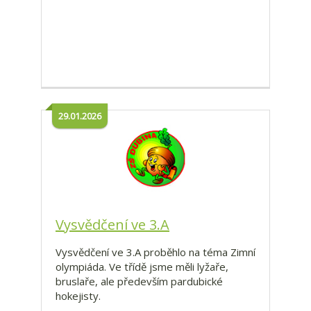
29.01.2026
Vysvědčení ve 3.A
Vysvědčení ve 3.A proběhlo na téma Zimní
olympiáda. Ve třídě jsme měli lyžaře,
bruslaře, ale především pardubické
hokejisty.