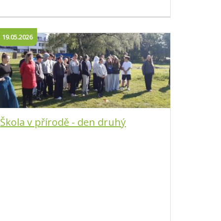
19.05.2026
Škola v přírodě - den druhý