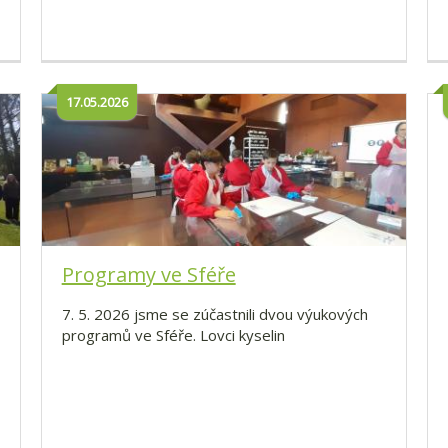
17.05.2026
Programy ve Sféře
7. 5. 2026 jsme se zúčastnili dvou výukových
programů ve Sféře. Lovci kyselin