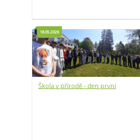
18.05.2026
Škola v přírodě - den první