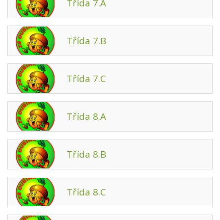
Třída 7.A
Třída 7.B
Třída 7.C
Třída 8.A
Třída 8.B
Třída 8.C