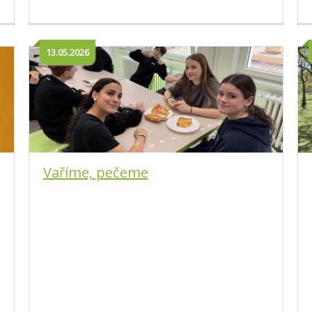
13.05.2026
Vaříme, pečeme