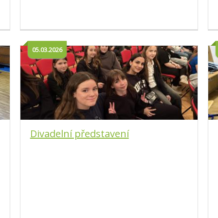
05.03.2026
Divadelní představení