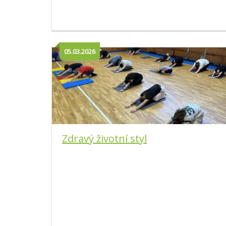
05.03.2026
Zdravý životní styl