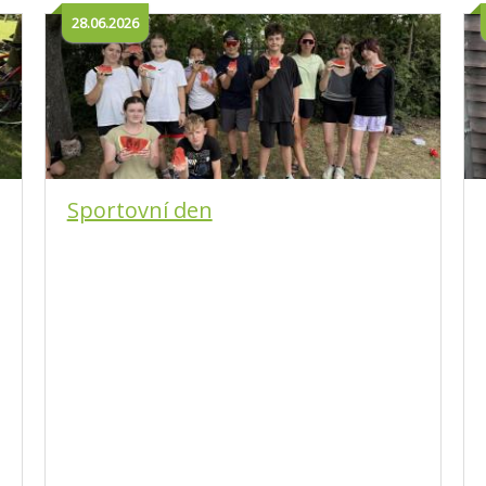
28.06.2026
Sportovní den