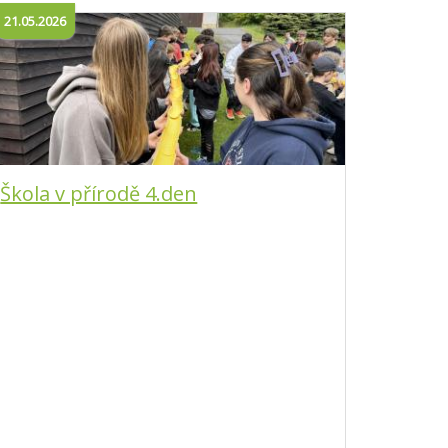
21.05.2026
Škola v přírodě 4.den