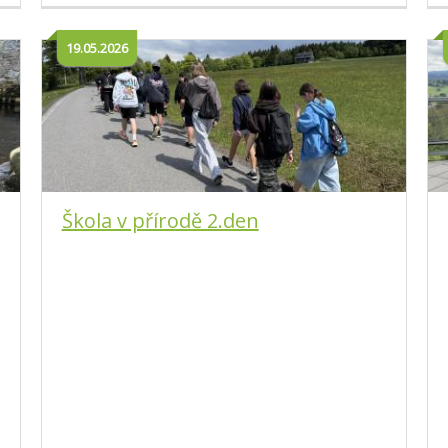
19.05.2026
Škola v přírodě 2.den