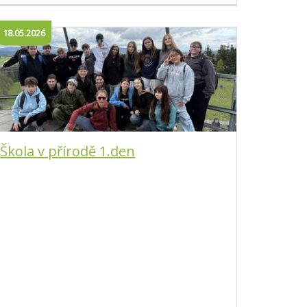
18.05.2026
Škola v přírodě 1.den