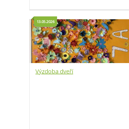
13.05.2026
Výzdoba dveří