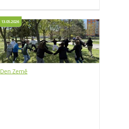
13.05.2026
Den Země