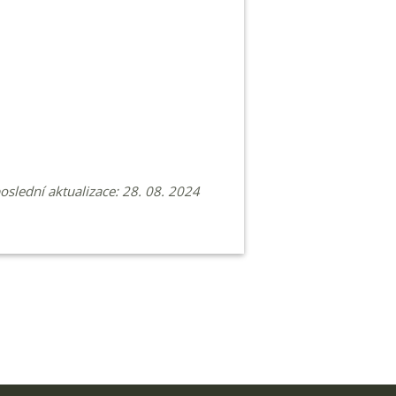
poslední aktualizace: 28. 08. 2024