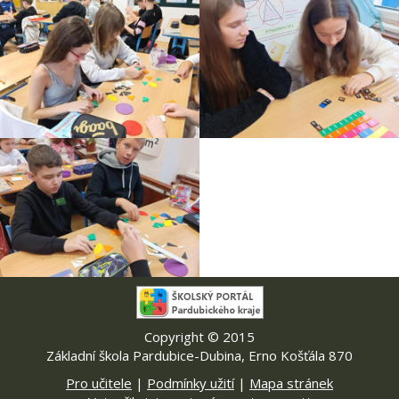
Copyright © 2015
Základní škola Pardubice-Dubina, Erno Košťála 870
Pro učitele
|
Podmínky užití
|
Mapa stránek