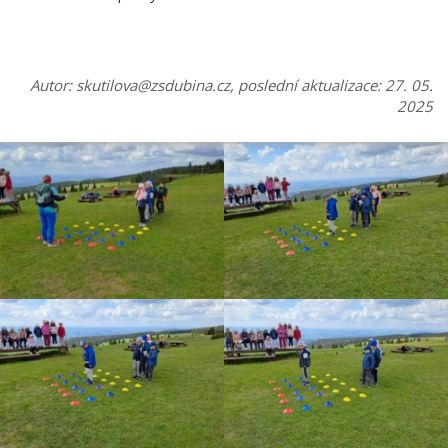
Autor:
skutilova@zsdubina.cz
, poslední aktualizace: 27. 05.
2025