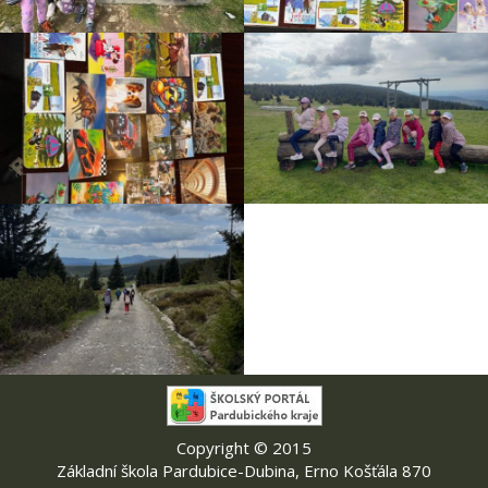
Copyright © 2015
Základní škola Pardubice-Dubina, Erno Košťála 870