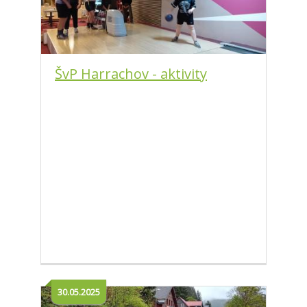
ŠvP Harrachov - aktivity
30.05.2025