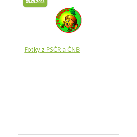
05.05.2025
Fotky z PSČR a ČNB