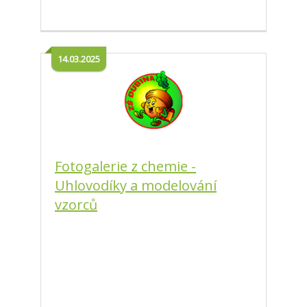
14.03.2025
Fotogalerie z chemie -
Uhlovodíky a modelování
vzorců