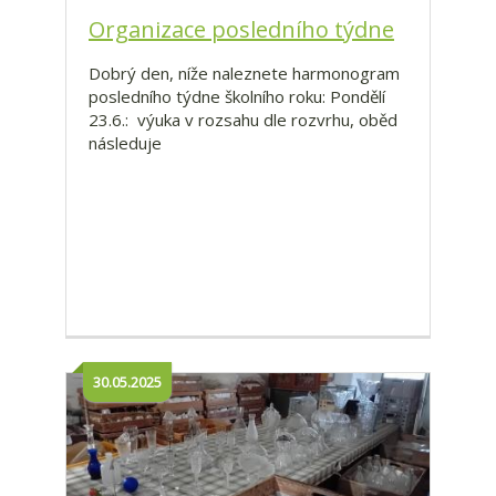
Organizace posledního týdne
Dobrý den, níže naleznete harmonogram
posledního týdne školního roku: Pondělí
23.6.: výuka v rozsahu dle rozvrhu, oběd
následuje
30.05.2025