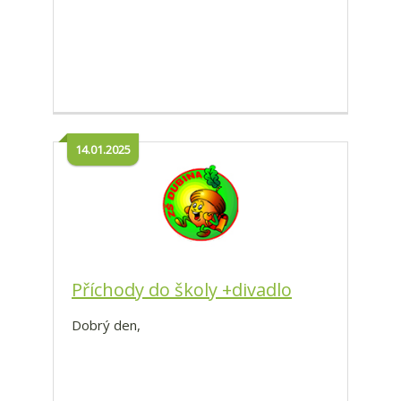
14.01.2025
Příchody do školy +divadlo
Dobrý den,